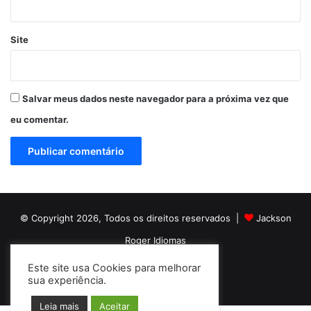
Site
Salvar meus dados neste navegador para a próxima vez que
eu comentar.
© Copyright 2026, Todos os direitos reservados |
Jackson
Roger Idiomas
Este site usa Cookies para melhorar
Facebook
YouTube
Instagram
sua experiência.
Leia mais
Aceitar