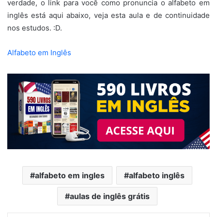
verdade, o link para você como pronuncia o alfabeto em
inglês está aqui abaixo, veja esta aula e de continuidade
nos estudos. :D.
Alfabeto em Inglês
alfabeto em ingles
alfabeto inglês
aulas de inglês grátis