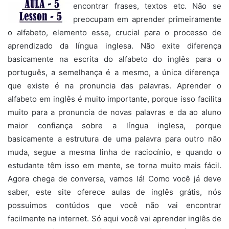
encontrar frases, textos etc. Não se
preocupam em aprender primeiramente
o alfabeto, elemento esse, crucial para o processo de
aprendizado da língua inglesa. Não exite diferença
basicamente na escrita do alfabeto do inglês para o
português, a semelhança é a mesmo, a única diferença
que existe é na pronuncia das palavras. Aprender o
alfabeto em inglês é muito importante, porque isso facilita
muito para a pronuncia de novas palavras e da ao aluno
maior confiança sobre a língua inglesa, porque
basicamente a estrutura de uma palavra para outro não
muda, segue a mesma linha de raciocínio, e quando o
estudante têm isso em mente, se torna muito mais fácil.
Agora chega de conversa, vamos lá! Como você já deve
saber, este site oferece aulas de inglês grátis, nós
possuimos contúdos que você não vai encontrar
facilmente na internet. Só aqui você vai aprender inglês de