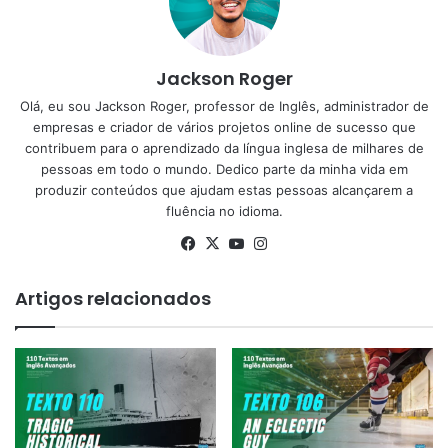
Jackson Roger
Olá, eu sou Jackson Roger, professor de Inglês, administrador de
empresas e criador de vários projetos online de sucesso que
contribuem para o aprendizado da língua inglesa de milhares de
pessoas em todo o mundo. Dedico parte da minha vida em
produzir conteúdos que ajudam estas pessoas alcançarem a
fluência no idioma.
Facebook
X
YouTube
Instagram
Artigos relacionados