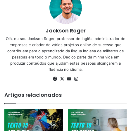
Jackson Roger
Olá, eu sou Jackson Roger, professor de Inglês, administrador de
empresas e criador de vários projetos online de sucesso que
contribuem para o aprendizado da língua inglesa de milhares de
pessoas em todo o mundo. Dedico parte da minha vida em
produzir conteúdos que ajudam estas pessoas alcançarem a
fluência no idioma.
Facebook
X
YouTube
Instagram
Artigos relacionados