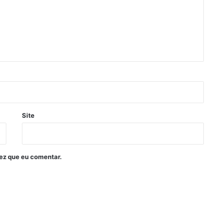
Site
ez que eu comentar.