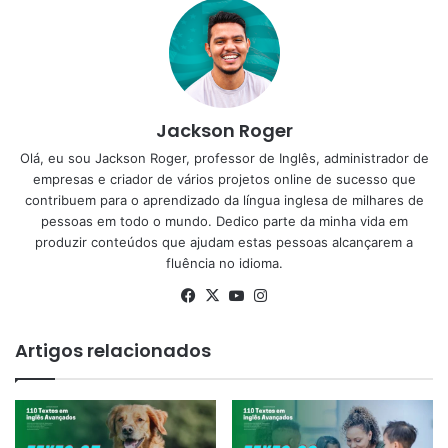
Jackson Roger
Olá, eu sou Jackson Roger, professor de Inglês, administrador de
empresas e criador de vários projetos online de sucesso que
contribuem para o aprendizado da língua inglesa de milhares de
pessoas em todo o mundo. Dedico parte da minha vida em
produzir conteúdos que ajudam estas pessoas alcançarem a
fluência no idioma.
Facebook
X
YouTube
Instagram
Artigos relacionados