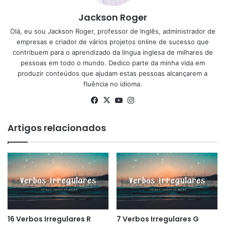
Jackson Roger
Olá, eu sou Jackson Roger, professor de Inglês, administrador de
empresas e criador de vários projetos online de sucesso que
contribuem para o aprendizado da língua inglesa de milhares de
pessoas em todo o mundo. Dedico parte da minha vida em
produzir conteúdos que ajudam estas pessoas alcançarem a
fluência no idioma.
Facebook
X
YouTube
Instagram
Artigos relacionados
16 Verbos Irregulares R
7 Verbos Irregulares G