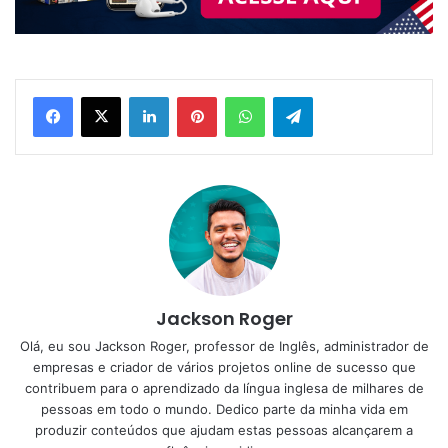
Linkedin
Pinterest
WhatsApp
Telegram
Jackson Roger
Olá, eu sou Jackson Roger, professor de Inglês, administrador de
empresas e criador de vários projetos online de sucesso que
contribuem para o aprendizado da língua inglesa de milhares de
pessoas em todo o mundo. Dedico parte da minha vida em
produzir conteúdos que ajudam estas pessoas alcançarem a