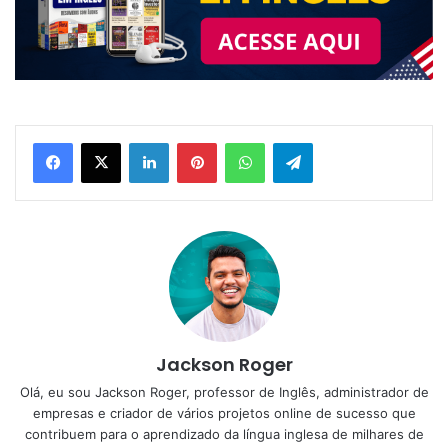
Linkedin
Pinterest
WhatsApp
Telegram
Jackson Roger
Olá, eu sou Jackson Roger, professor de Inglês, administrador de
empresas e criador de vários projetos online de sucesso que
contribuem para o aprendizado da língua inglesa de milhares de