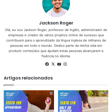
Jackson Roger
Olá, eu sou Jackson Roger, professor de Inglês, administrador de
empresas e criador de vários projetos online de sucesso que
contribuem para o aprendizado da língua inglesa de milhares de
pessoas em todo o mundo. Dedico parte da minha vida em
produzir conteúdos que ajudam estas pessoas alcançarem a
fluência no idioma.
Facebook
X
YouTube
Instagram
Artigos relacionados