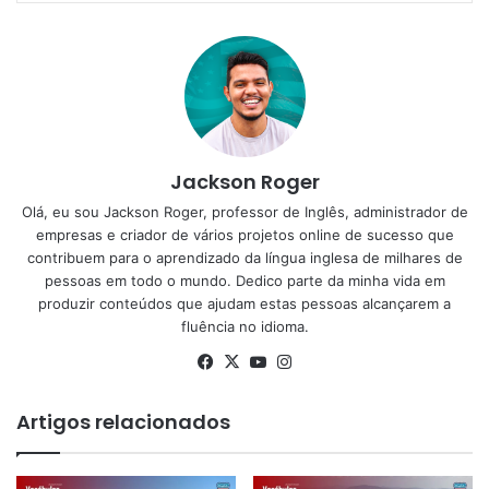
Jackson Roger
Olá, eu sou Jackson Roger, professor de Inglês, administrador de
empresas e criador de vários projetos online de sucesso que
contribuem para o aprendizado da língua inglesa de milhares de
pessoas em todo o mundo. Dedico parte da minha vida em
produzir conteúdos que ajudam estas pessoas alcançarem a
fluência no idioma.
Facebook
X
YouTube
Instagram
Artigos relacionados