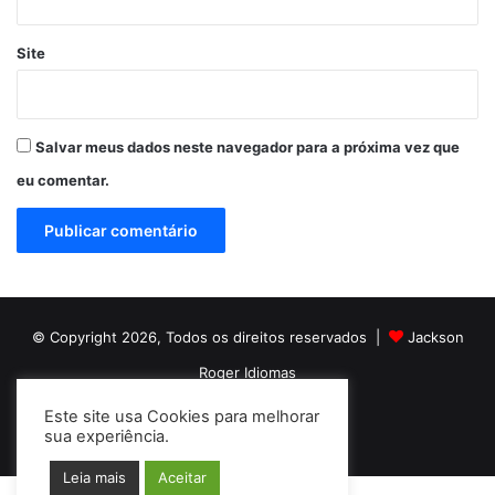
Site
Salvar meus dados neste navegador para a próxima vez que
eu comentar.
© Copyright 2026, Todos os direitos reservados |
Jackson
Roger Idiomas
Este site usa Cookies para melhorar
Facebook
YouTube
Instagram
sua experiência.
Leia mais
Aceitar