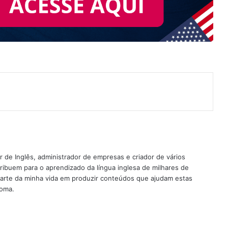
nterest
 de Inglês, administrador de empresas e criador de vários
ribuem para o aprendizado da língua inglesa de milhares de
rte da minha vida em produzir conteúdos que ajudam estas
ioma.