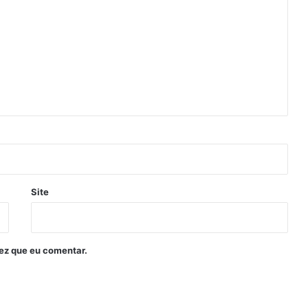
Site
ez que eu comentar.