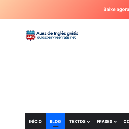
Baixe agor
INÍCIO
BLOG
TEXTOS
FRASES
C