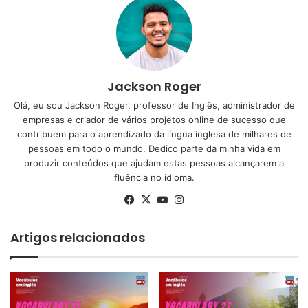
Jackson Roger
Olá, eu sou Jackson Roger, professor de Inglês, administrador de
empresas e criador de vários projetos online de sucesso que
contribuem para o aprendizado da língua inglesa de milhares de
pessoas em todo o mundo. Dedico parte da minha vida em
produzir conteúdos que ajudam estas pessoas alcançarem a
fluência no idioma.
Facebook
X
YouTube
Instagram
Artigos relacionados