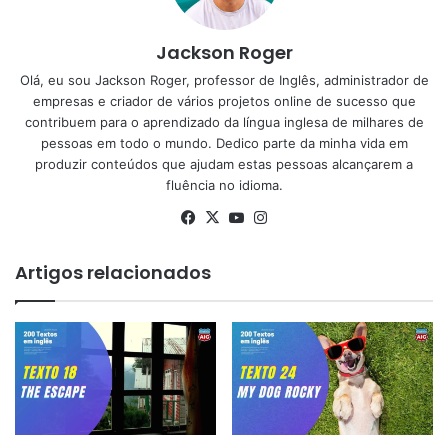
Jackson Roger
Olá, eu sou Jackson Roger, professor de Inglês, administrador de
empresas e criador de vários projetos online de sucesso que
contribuem para o aprendizado da língua inglesa de milhares de
pessoas em todo o mundo. Dedico parte da minha vida em
produzir conteúdos que ajudam estas pessoas alcançarem a
fluência no idioma.
Facebook
X
YouTube
Instagram
Artigos relacionados