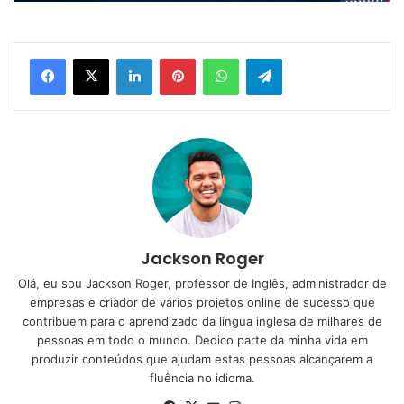
Linkedin
Pinterest
WhatsApp
Telegram
Jackson Roger
Olá, eu sou Jackson Roger, professor de Inglês, administrador de
empresas e criador de vários projetos online de sucesso que
contribuem para o aprendizado da língua inglesa de milhares de
pessoas em todo o mundo. Dedico parte da minha vida em
produzir conteúdos que ajudam estas pessoas alcançarem a
fluência no idioma.