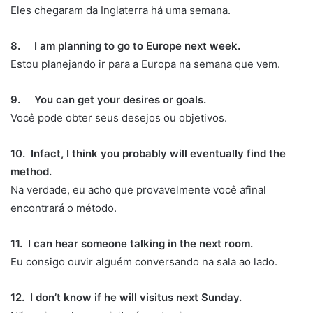
Eles chegaram da Inglaterra há uma semana.
8. I am planning to go to Europe next week.
Estou planejando ir para a Europa na semana que vem.
9. You can get your desires or goals.
Você pode obter seus desejos ou objetivos.
10. Infact, I think you probably will eventually find the
method.
Na verdade, eu acho que provavelmente você afinal
encontrará o método.
11. I can hear someone talking in the next room.
Eu consigo ouvir alguém conversando na sala ao lado.
12. I don’t know if he will visitus next Sunday.