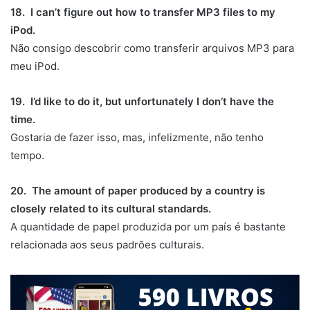
18. I can’t figure out how to transfer MP3 files to my
iPod.
Não consigo descobrir como transferir arquivos MP3 para
meu iPod.
19. I’d like to do it, but unfortunately I don’t have the
time.
Gostaria de fazer isso, mas, infelizmente, não tenho
tempo.
20. The amount of paper produced by a country is
closely related to its cultural standards.
A quantidade de papel produzida por um país é bastante
relacionada aos seus padrões culturais.