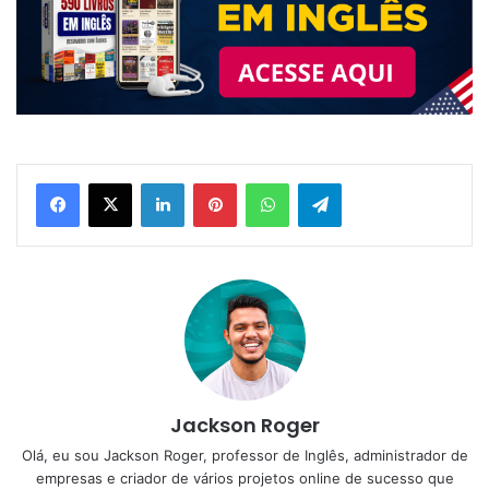
Linkedin
Pinterest
WhatsApp
Telegram
Jackson Roger
Olá, eu sou Jackson Roger, professor de Inglês, administrador de
empresas e criador de vários projetos online de sucesso que