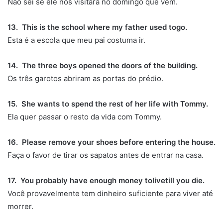
Não sei se ele nos visitará no domingo que vem.
13. This is the school where my father used togo.
Esta é a escola que meu pai costuma ir.
14. The three boys opened the doors of the building.
Os três garotos abriram as portas do prédio.
15. She wants to spend the rest of her life with Tommy.
Ela quer passar o resto da vida com Tommy.
16. Please remove your shoes before entering the house.
Faça o favor de tirar os sapatos antes de entrar na casa.
17. You probably have enough money tolivetill you die.
Você provavelmente tem dinheiro suficiente para viver até
morrer.