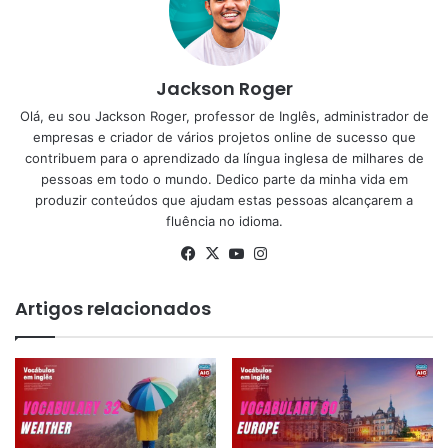
Jackson Roger
Olá, eu sou Jackson Roger, professor de Inglês, administrador de
empresas e criador de vários projetos online de sucesso que
contribuem para o aprendizado da língua inglesa de milhares de
pessoas em todo o mundo. Dedico parte da minha vida em
produzir conteúdos que ajudam estas pessoas alcançarem a
fluência no idioma.
Facebook
X
YouTube
Instagram
Artigos relacionados