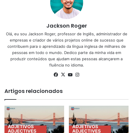
Jackson Roger
Olá, eu sou Jackson Roger, professor de Inglês, administrador de
empresas e criador de vários projetos online de sucesso que
contribuem para o aprendizado da língua inglesa de milhares de
pessoas em todo o mundo. Dedico parte da minha vida em
produzir conteúdos que ajudam estas pessoas alcançarem a
fluência no idioma.
Facebook
X
YouTube
Instagram
Artigos relacionados