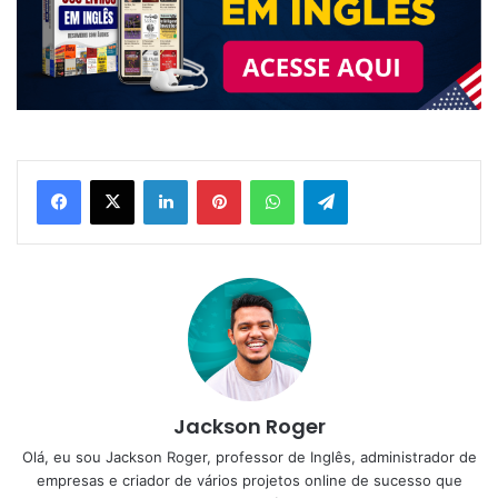
Linkedin
Pinterest
WhatsApp
Telegram
Jackson Roger
Olá, eu sou Jackson Roger, professor de Inglês, administrador de
empresas e criador de vários projetos online de sucesso que