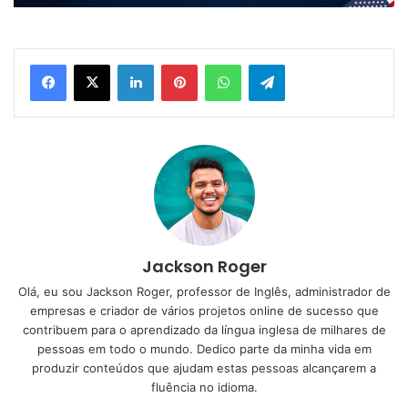
Linkedin
Pinterest
WhatsApp
Telegram
Jackson Roger
Olá, eu sou Jackson Roger, professor de Inglês, administrador de
empresas e criador de vários projetos online de sucesso que
contribuem para o aprendizado da língua inglesa de milhares de
pessoas em todo o mundo. Dedico parte da minha vida em
produzir conteúdos que ajudam estas pessoas alcançarem a
fluência no idioma.