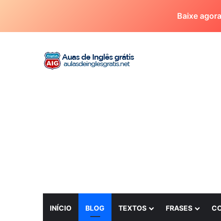
Baixe agor
INÍCIO
BLOG
TEXTOS
FRASES
C