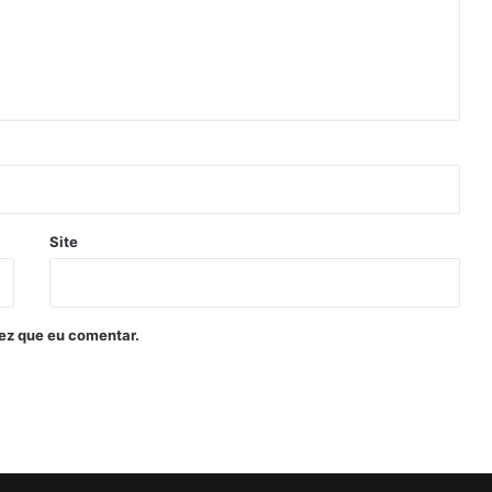
Site
ez que eu comentar.